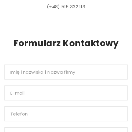
(+48) 515 332 113
Formularz Kontaktowy