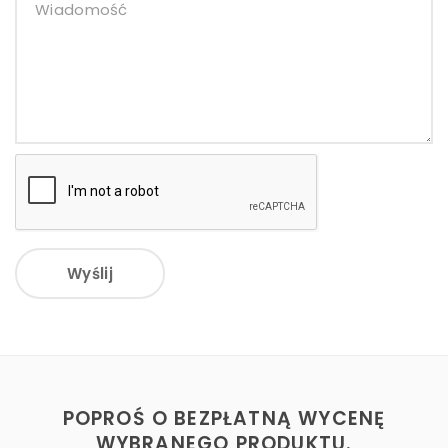
Wyślij
POPROŚ O BEZPŁATNĄ WYCENĘ
WYBRANEGO PRODUKTU.