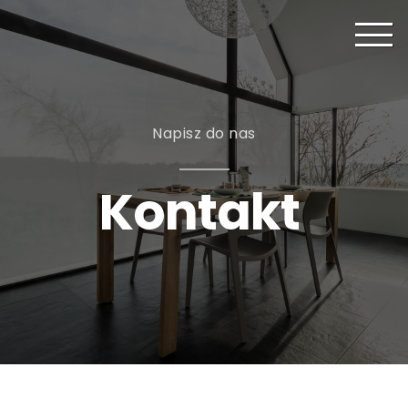
Napisz do nas
Kontakt